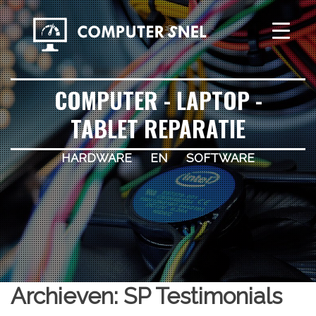
COMPUTER - LAPTOP -
TABLET REPARATIE
hardware en software
Archieven:
SP Testimonials