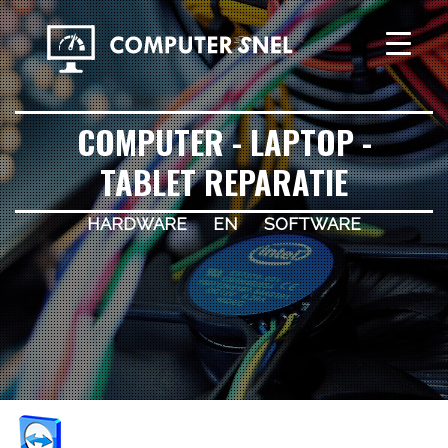
COMPUTER - LAPTOP -
TABLET REPARATIE
hardware en software