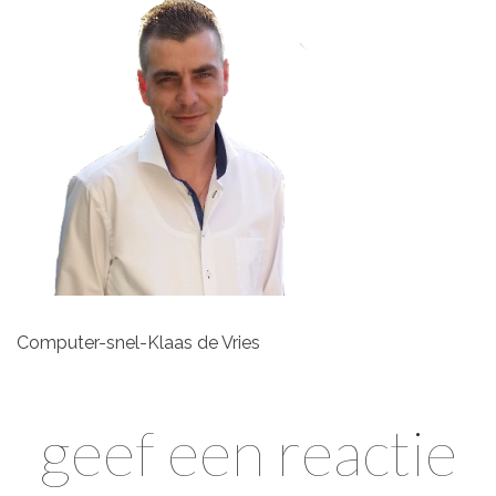
Computer-snel-Klaas de Vries
geef een reactie