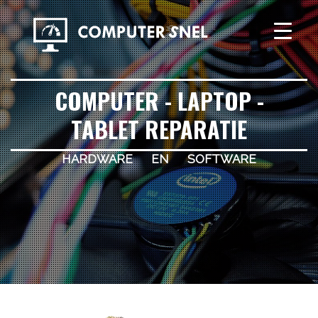
COMPUTER - LAPTOP -
TABLET REPARATIE
hardware en software